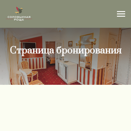
Страница бронирования