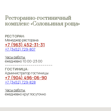
Ресторанно-гостиничный
комплекс «Соловьиная роща»
РЕСТОРАН:
Менеджер ресторана:
+7 (963) 452-31-31
+7 (3452) 729-807
Часы работы:
ежедневно 10:00-23:00
------------------------------------------------
ГОСТИНИЦА:
Администратор гостиницы:
+7 (904) 496-06-90
+7 (3452) 729-828
Часы работы:
ежедневно круглосуточно