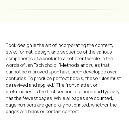
Book design is the art of incorporating the content,
style, format, design, and sequence of the various
components of a book into a coherent whole. In the
words of Jan Tschichold, "Methods and rules that
cannot be improved upon have been developed over
centuries. To produce perfect books, these rules must
be revived and applied." The front matter, or
preliminaries, is the first section of a book and typically
has the fewest pages. While all pages are counted,
page numbers are generally not printed, whether the
pages are blank or contain content.