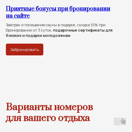
Приятные бонусы при бронировании
на сайте
Завтрак и посещение сауны в подарок, скидка 10% при
бронировании от 3 суток,
подарочные сертификаты для
близких и подарки молодоженам
Забронировать
Варианты номеров
для вашего отдыха