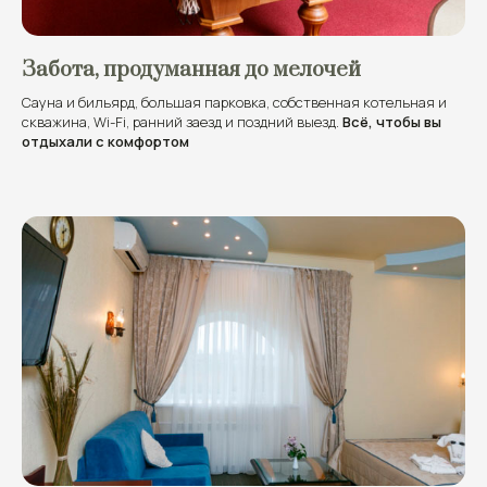
Забота, продуманная до мелочей
Сауна и бильярд, большая парковка, собственная котельная и
скважина, Wi-Fi, ранний заезд и поздний выезд.
Всё, чтобы вы
отдыхали с комфортом