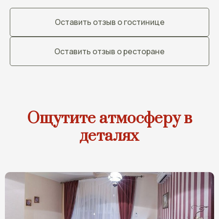
Оставить отзыв о гостинице
Оставить отзыв о ресторане
Ощутите атмосферу в
деталях