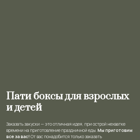
Пати боксы для взрослых
и детей
Заказать закуски — это отличная идея, при острой нехватке
времени на приготовление праздничной еды.
Мы приготовим
все за вас!
От вас понадобится только заказать