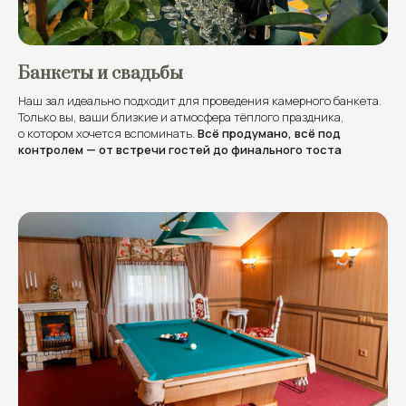
Банкеты и свадьбы
Наш зал идеально подходит для проведения камерного банкета.
Только вы, ваши близкие и атмосфера тёплого праздника,
о котором хочется вспоминать.
Всё продумано, всё под
контролем — от встречи гостей до финального тоста