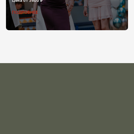
Цена от 3600 ₽
ПОДРОБНЕЕ