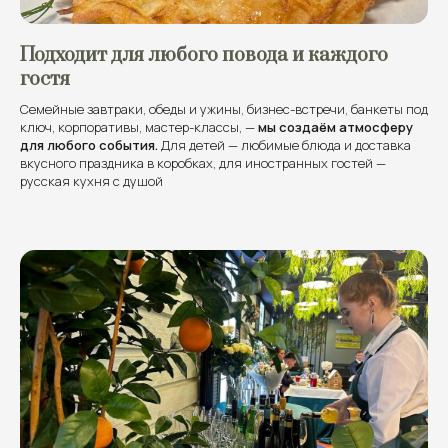
Подходит для любого повода и каждого
гостя
Семейные завтраки, обеды и ужины, бизнес-встречи, банкеты под
ключ, корпоративы, мастер-классы, —
мы создаём атмосферу
для любого события.
Для детей — любимые блюда и доставка
вкусного праздника в коробках, для иностранных гостей —
русская кухня с душой