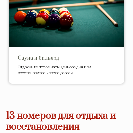
Сауна и бильярд
Отдохните после насыщенного дня или
восстановитесь после дороги
13 номеров для отдыха и
восстановления