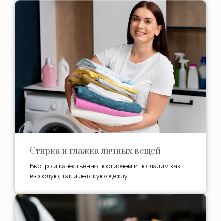
Стирка и глажка личных вещей
Быстро и качественно постираем и погладим как
взрослую, так и детскую одежду