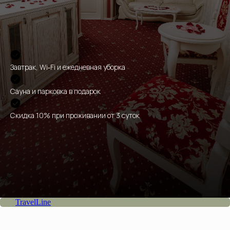
Завтрак, Wi‑Fi и ежедневная уборка
Сауна и парковка в подарок
Скидка 10% при проживании от 3 суток
TravelLine