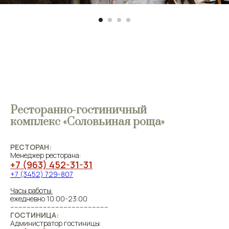
Ресторанно-гостиничный
комплекс «Соловьиная роща»
РЕСТОРАН:
Менеджер ресторана:
+7 (963) 452-31-31
+7 (3452) 729-807
Часы работы:
ежедневно 10:00-23:00
------------------------------------------------
ГОСТИНИЦА:
Администратор гостиницы: