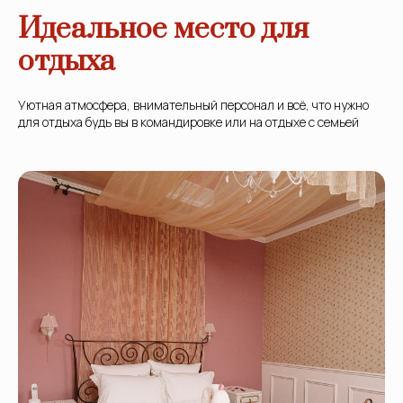
Идеальное место для
отдыха
Уютная атмосфера, внимательный персонал и всё, что нужно
для отдыха будь вы в командировке или на отдыхе с семьей