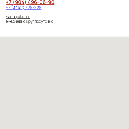
+7 (904) 496-06-90
+7 (3452) 729-828
Часы работы:
ежедневно круглосуточно