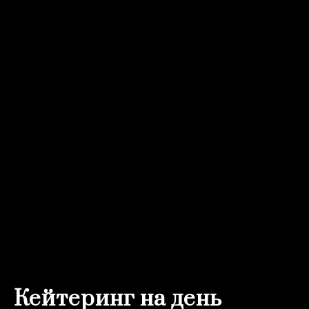
Кейтеринг на день